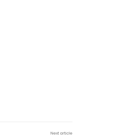
Next article