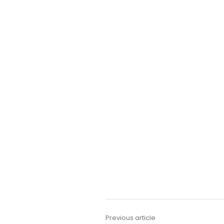
Previous article