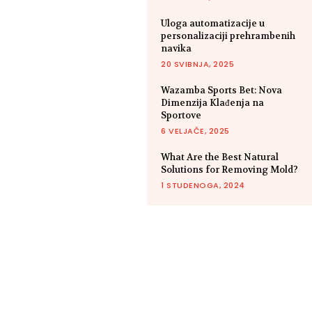
Uloga automatizacije u
personalizaciji prehrambenih
navika
20 SVIBNJA, 2025
Wazamba Sports Bet: Nova
Dimenzija Klađenja na
Sportove
6 VELJAČE, 2025
What Are the Best Natural
Solutions for Removing Mold?
1 STUDENOGA, 2024