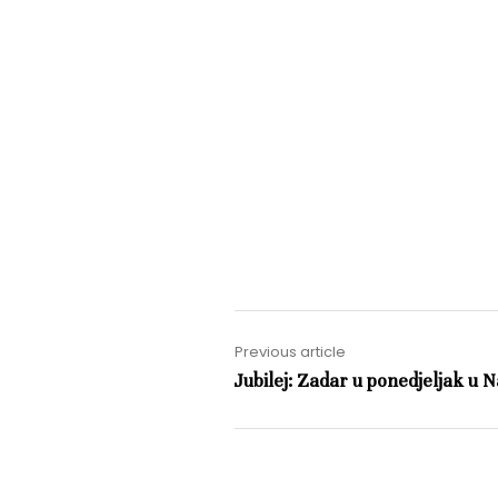
Previous article
Jubilej: Zadar u ponedjeljak u 