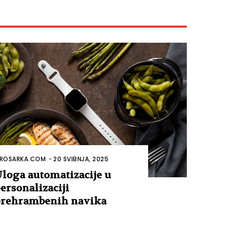
ROSARKA.COM
-
20 SVIBNJA, 2025
loga automatizacije u
ersonalizaciji
rehrambenih navika