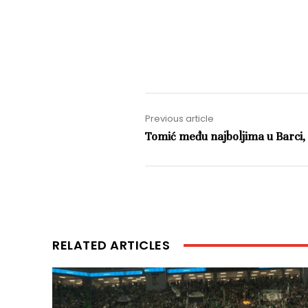
Previous article
Tomić među najboljima u Barci,
RELATED ARTICLES