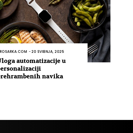
ROSARKA.COM
-
20 SVIBNJA, 2025
loga automatizacije u
ersonalizaciji
rehrambenih navika