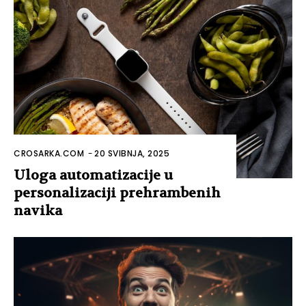
CROSARKA.COM
-
20 SVIBNJA, 2025
Uloga automatizacije u
personalizaciji prehrambenih
navika