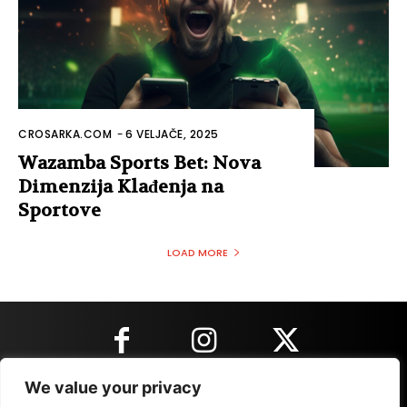
CROSARKA.COM
-
6 VELJAČE, 2025
Wazamba Sports Bet: Nova
Dimenzija Klađenja na
Sportove
LOAD MORE
We value your privacy
KONTAKT INFORMACIJE