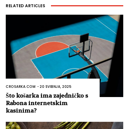
RELATED ARTICLES
CROSARKA.COM
-
20 SVIBNJA, 2025
Što košarka ima zajedničko s
Rabona internetskim
kasinima?