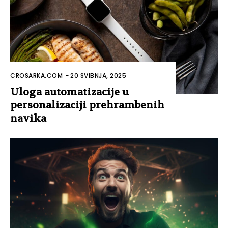
CROSARKA.COM
-
20 SVIBNJA, 2025
Uloga automatizacije u
personalizaciji prehrambenih
navika