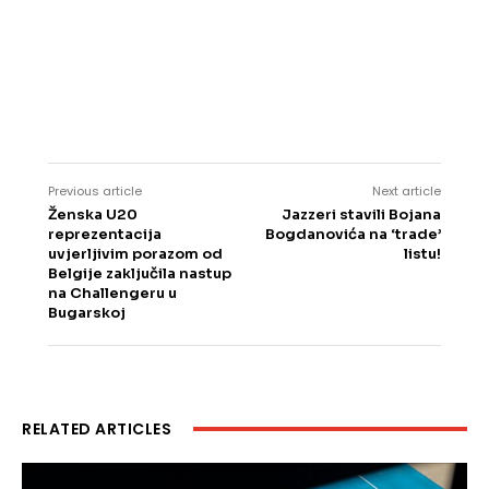
Previous article
Next article
Ženska U20
Jazzeri stavili Bojana
reprezentacija
Bogdanovića na ‘trade’
uvjerljivim porazom od
listu!
Belgije zaključila nastup
na Challengeru u
Bugarskoj
RELATED ARTICLES