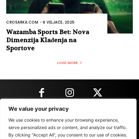
CROSARKA.COM
-
6 VELJAČE, 2025
Wazamba Sports Bet: Nova
Dimenzija Klađenja na
Sportove
LOAD MORE
We value your privacy
KONTAKT INFORMACIJE
We use cookies to enhance your browsing experience,
serve personalized ads or content, and analyze our traffic.
By clicking "Accept All", you consent to our use of cookies.
IMPRESSUM
MARKETING
REZULTATI