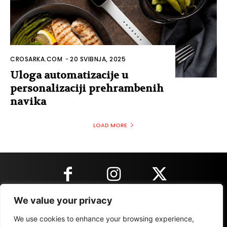
CROSARKA.COM
-
20 SVIBNJA, 2025
Uloga automatizacije u
personalizaciji prehrambenih
navika
LOAD MORE
We value your privacy
KONTAKT INFORMACIJE
We use cookies to enhance your browsing experience,