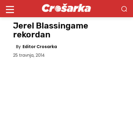
Jerel Blassingame
rekordan
By
Editor Crosarka
25 travnja, 2014