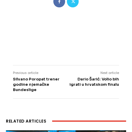
Previous article
Next article
Silvano Poropat trener
Dario Šarić: Volio bih
godine njemačke
igrati u hrvatskom finalu
Bundeslige
RELATED ARTICLES