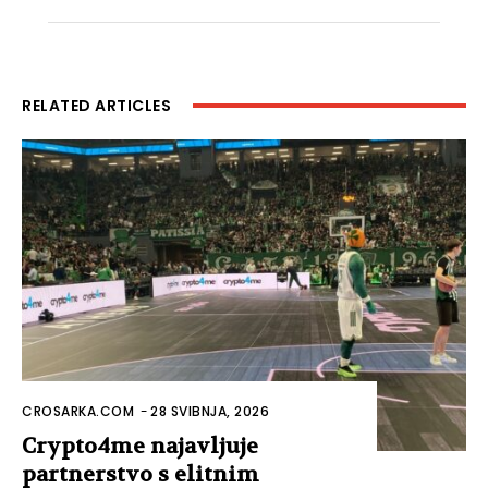
RELATED ARTICLES
CROSARKA.COM
-
28 SVIBNJA, 2026
Crypto4me najavljuje
partnerstvo s elitnim