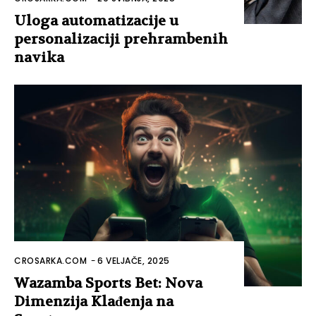
Uloga automatizacije u
personalizaciji prehrambenih
navika
CROSARKA.COM
-
6 VELJAČE, 2025
Wazamba Sports Bet: Nova
Dimenzija Klađenja na