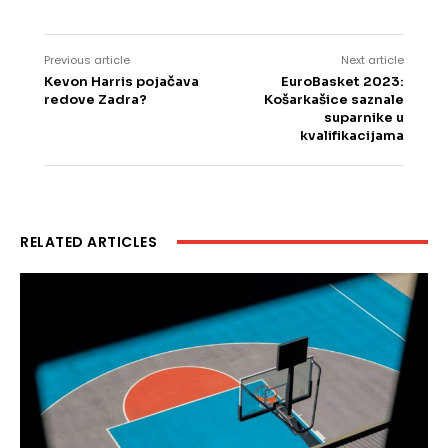
Previous article
Next article
Kevon Harris pojačava
EuroBasket 2023:
redove Zadra?
Košarkašice saznale
suparnike u
kvalifikacijama
RELATED ARTICLES