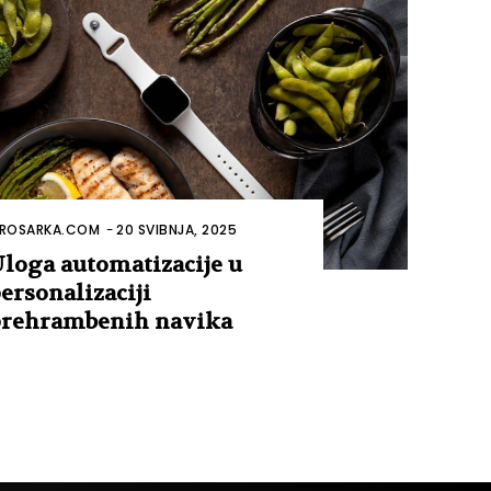
ROSARKA.COM
-
20 SVIBNJA, 2025
loga automatizacije u
ersonalizaciji
rehrambenih navika