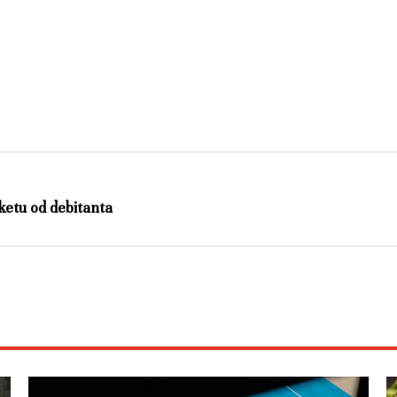
etu od debitanta