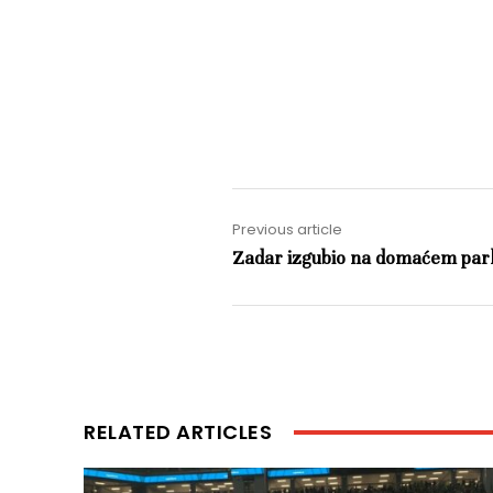
Previous article
Zadar izgubio na domaćem park
RELATED ARTICLES