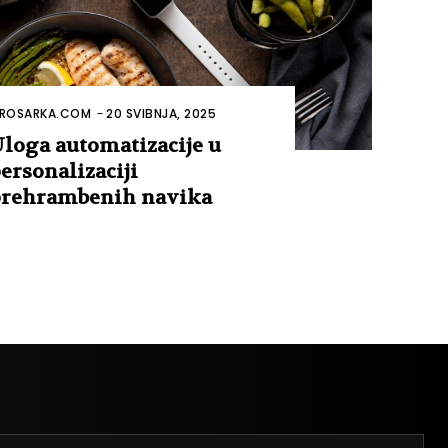
ROSARKA.COM
-
20 SVIBNJA, 2025
loga automatizacije u
ersonalizaciji
rehrambenih navika