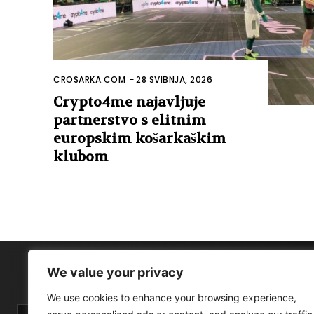
CROSARKA.COM
-
28 SVIBNJA, 2026
Crypto4me najavljuje
partnerstvo s elitnim
europskim košarkaškim
klubom
We value your privacy
We use cookies to enhance your browsing experience,