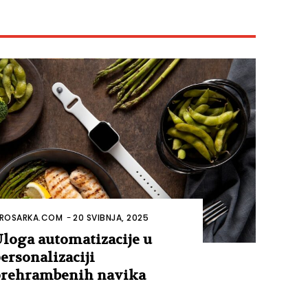
ROSARKA.COM
-
20 SVIBNJA, 2025
loga automatizacije u
ersonalizaciji
rehrambenih navika