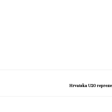
Hrvatska U20 reprezen