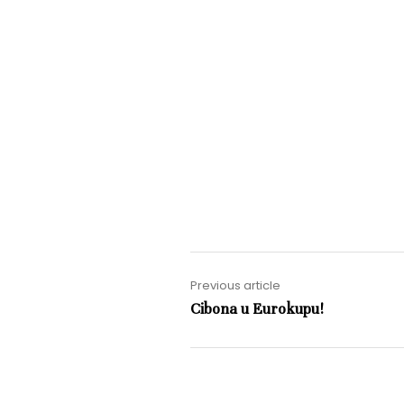
Previous article
Cibona u Eurokupu!