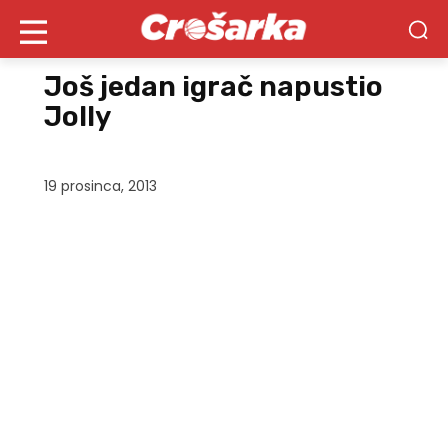
Još jedan igrač napustio
Jolly
19 prosinca, 2013