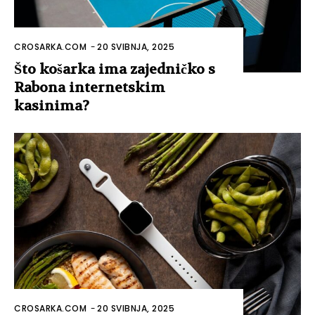
CROSARKA.COM
-
20 SVIBNJA, 2025
Što košarka ima zajedničko s
Rabona internetskim
kasinima?
CROSARKA.COM
-
20 SVIBNJA, 2025