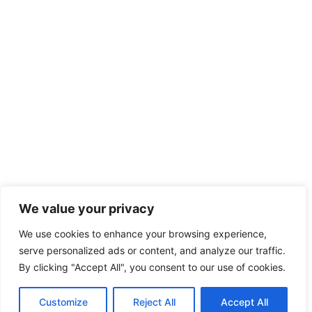
We value your privacy
We use cookies to enhance your browsing experience,
serve personalized ads or content, and analyze our traffic.
By clicking "Accept All", you consent to our use of cookies.
Customize
Reject All
Accept All