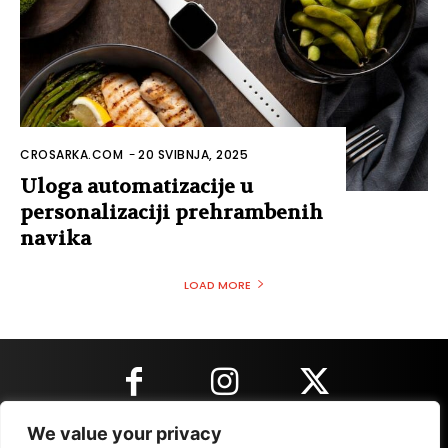
CROSARKA.COM
-
20 SVIBNJA, 2025
Uloga automatizacije u
personalizaciji prehrambenih
navika
LOAD MORE
We value your privacy