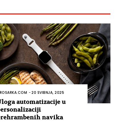
ROSARKA.COM
-
20 SVIBNJA, 2025
loga automatizacije u
ersonalizaciji
rehrambenih navika