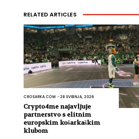
RELATED ARTICLES
CROSARKA.COM
-
28 SVIBNJA, 2026
Crypto4me najavljuje
partnerstvo s elitnim
europskim košarkaškim
klubom