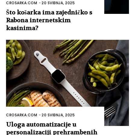
CROSARKA.COM
-
20 SVIBNJA, 2025
Što košarka ima zajedničko s
Rabona internetskim
kasinima?
CROSARKA.COM
-
20 SVIBNJA, 2025
Uloga automatizacije u
personalizaciji prehrambenih