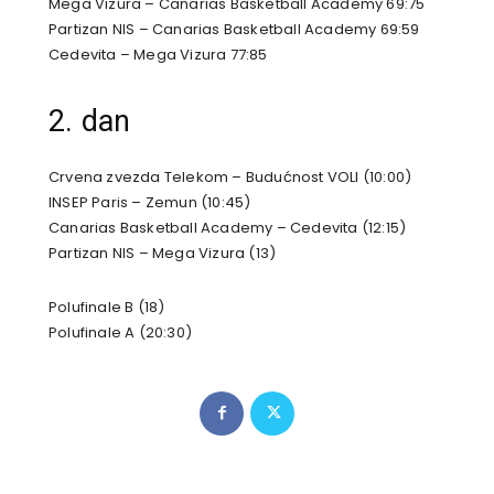
Mega Vizura – Canarias Basketball Academy 69:75
Partizan NIS – Canarias Basketball Academy 69:59
Cedevita – Mega Vizura 77:85
2. dan
Crvena zvezda Telekom – Budućnost VOLI (10:00)
INSEP Paris – Zemun (10:45)
Canarias Basketball Academy – Cedevita (12:15)
Partizan NIS – Mega Vizura (13)
Polufinale B (18)
Polufinale A (20:30)