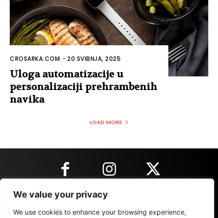
CROSARKA.COM
-
20 SVIBNJA, 2025
Uloga automatizacije u
personalizaciji prehrambenih
navika
LOAD MORE
We value your privacy
KONTAKT INFORMACIJE
We use cookies to enhance your browsing experience,