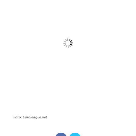
Foto: Euroleague.net