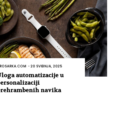
ROSARKA.COM
-
20 SVIBNJA, 2025
loga automatizacije u
ersonalizaciji
rehrambenih navika