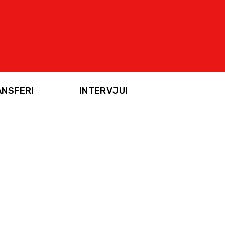
ANSFERI
INTERVJUI