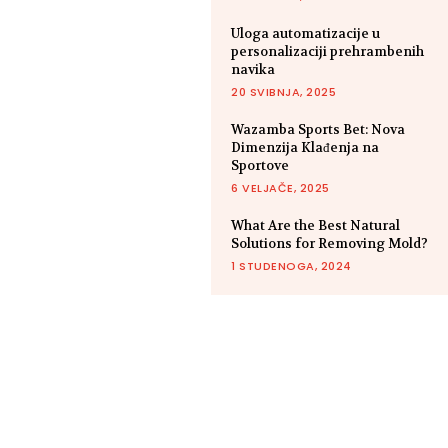
Uloga automatizacije u
personalizaciji prehrambenih
navika
20 SVIBNJA, 2025
Wazamba Sports Bet: Nova
Dimenzija Klađenja na
Sportove
6 VELJAČE, 2025
What Are the Best Natural
Solutions for Removing Mold?
1 STUDENOGA, 2024