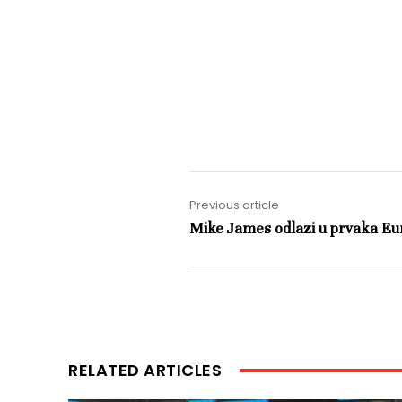
Previous article
Mike James odlazi u prvaka Eu
RELATED ARTICLES