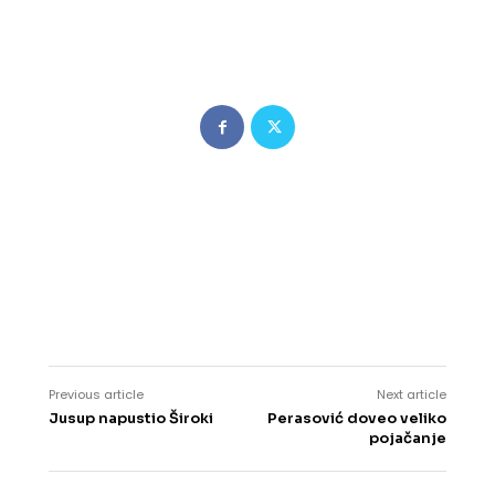
Previous article
Next article
Jusup napustio Široki
Perasović doveo veliko
pojačanje