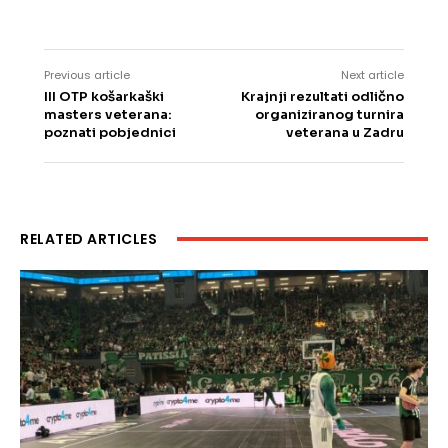
Previous article
Next article
III OTP košarkaški
Krajnji rezultati odlično
masters veterana:
organiziranog turnira
poznati pobjednici
veterana u Zadru
RELATED ARTICLES