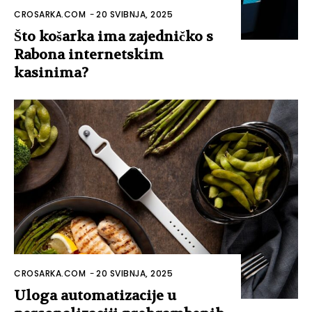
CROSARKA.COM
-
20 SVIBNJA, 2025
Što košarka ima zajedničko s
Rabona internetskim
kasinima?
CROSARKA.COM
-
20 SVIBNJA, 2025
Uloga automatizacije u