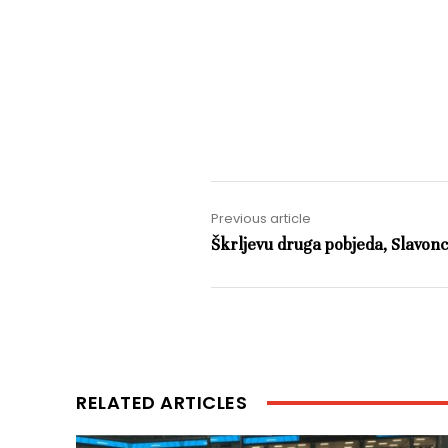
Previous article
Škrljevu druga pobjeda, Slavon
RELATED ARTICLES