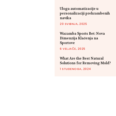
Uloga automatizacije u
personalizaciji prehrambenih
navika
20 SVIBNJA, 2025
Wazamba Sports Bet: Nova
Dimenzija Klađenja na
Sportove
6 VELJAČE, 2025
What Are the Best Natural
Solutions for Removing Mold?
1 STUDENOGA, 2024