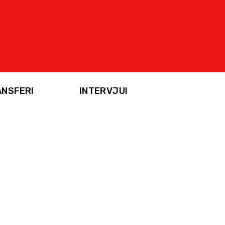
ANSFERI
INTERVJUI