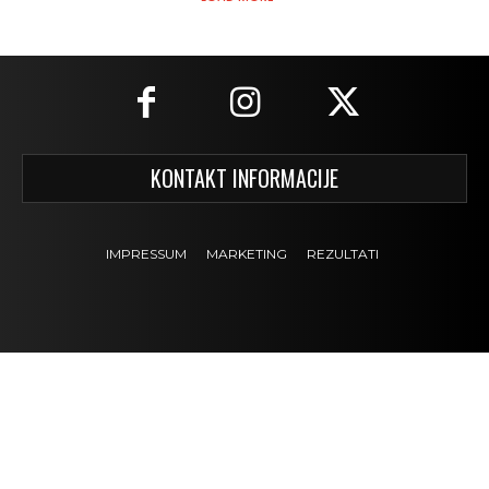
KONTAKT INFORMACIJE
IMPRESSUM
MARKETING
REZULTATI