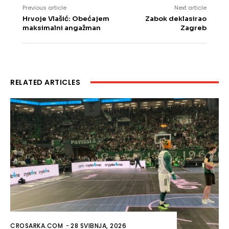
Previous article
Next article
Hrvoje Vlašić: Obećajem
Zabok deklasirao
maksimalni angažman
Zagreb
RELATED ARTICLES
CROSARKA.COM
-
28 SVIBNJA, 2026