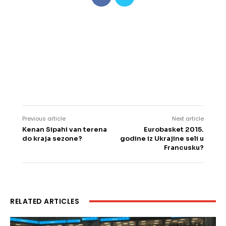
Previous article
Next article
Kenan Sipahi van terena
Eurobasket 2015.
do kraja sezone?
godine iz Ukrajine seli u
Francusku?
RELATED ARTICLES