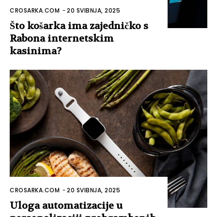
CROSARKA.COM
-
20 SVIBNJA, 2025
Što košarka ima zajedničko s
Rabona internetskim
kasinima?
CROSARKA.COM
-
20 SVIBNJA, 2025
Uloga automatizacije u