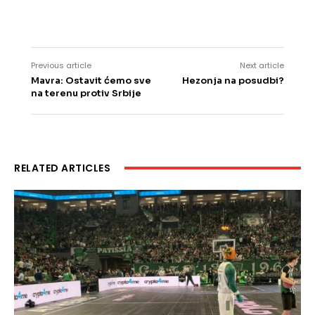
Previous article
Next article
Mavra: Ostavit ćemo sve
Hezonja na posudbi?
na terenu protiv Srbije
RELATED ARTICLES