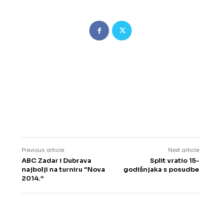
Previous article
Next article
ABC Zadar i Dubrava
Split vratio 15-
najbolji na turniru “Nova
godišnjaka s posudbe
2014.”