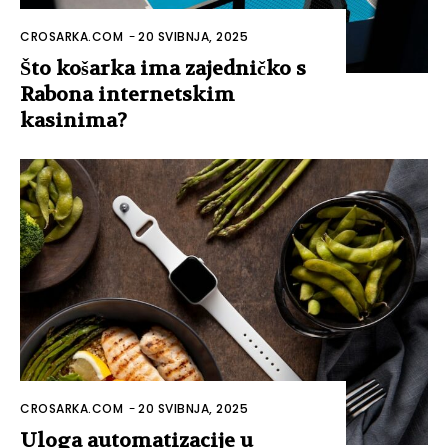
CROSARKA.COM
-
20 SVIBNJA, 2025
Što košarka ima zajedničko s
Rabona internetskim
kasinima?
CROSARKA.COM
-
20 SVIBNJA, 2025
Uloga automatizacije u