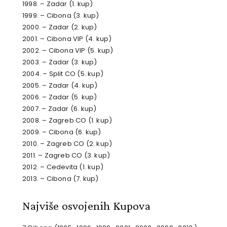
1998. – Zadar (1. kup)
1999. – Cibona (3. kup)
2000. – Zadar (2. kup)
2001. – Cibona VIP (4. kup)
2002. – Cibona VIP (5. kup)
2003. – Zadar (3. kup)
2004. – Split CO (5. kup)
2005. – Zadar (4. kup)
2006. – Zadar (5. kup)
2007. – Zadar (6. kup)
2008. – Zagreb CO (1. kup)
2009. – Cibona (6. kup)
2010. – Zagreb CO (2. kup)
2011. – Zagreb CO (3. kup)
2012. – Cedevita (1. kup)
2013. – Cibona (7. kup)
Najviše osvojenih Kupova