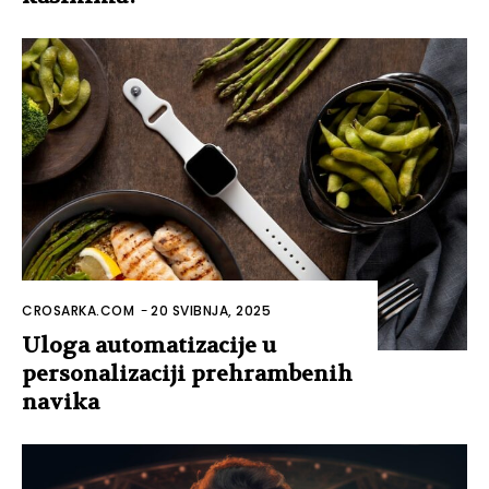
CROSARKA.COM
-
20 SVIBNJA, 2025
Uloga automatizacije u
personalizaciji prehrambenih
navika