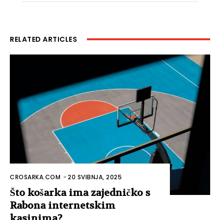
RELATED ARTICLES
CROSARKA.COM
-
20 SVIBNJA, 2025
Što košarka ima zajedničko s
Rabona internetskim
kasinima?