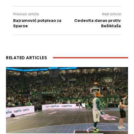
Previous article
Next article
Bajramović potpisao za
Cedevita danas protiv
Sparse
Bešiktaša
RELATED ARTICLES