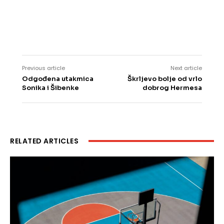
Previous article
Next article
Odgođena utakmica
Škrljevo bolje od vrlo
Sonika i Šibenke
dobrog Hermesa
RELATED ARTICLES