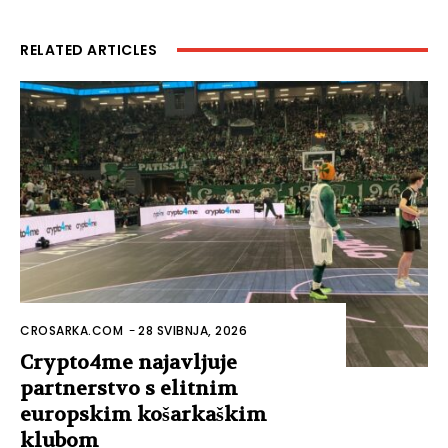
RELATED ARTICLES
CROSARKA.COM
-
28 SVIBNJA, 2026
Crypto4me najavljuje
partnerstvo s elitnim
europskim košarkaškim
klubom