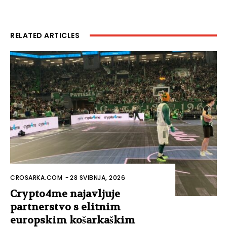
RELATED ARTICLES
CROSARKA.COM
-
28 SVIBNJA, 2026
Crypto4me najavljuje
partnerstvo s elitnim
europskim košarkaškim