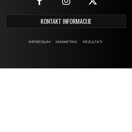
KONTAKT INFORMACIJE
IMPRESSUM
MARKETING
REZULTATI