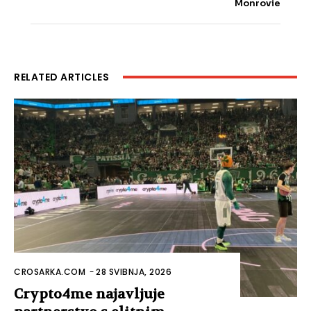
Monrovie
RELATED ARTICLES
CROSARKA.COM
-
28 SVIBNJA, 2026
Crypto4me najavljuje