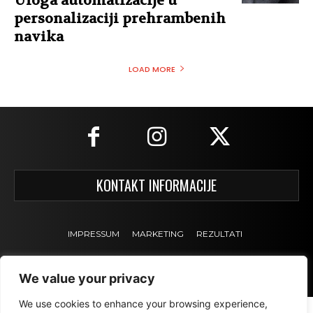
Uloga automatizacije u
personalizaciji prehrambenih
navika
LOAD MORE
KONTAKT INFORMACIJE
IMPRESSUM
MARKETING
REZULTATI
We value your privacy
We use cookies to enhance your browsing experience,