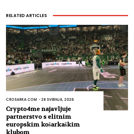
RELATED ARTICLES
CROSARKA.COM
-
28 SVIBNJA, 2026
Crypto4me najavljuje
partnerstvo s elitnim
europskim košarkaškim
klubom