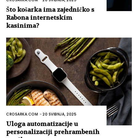
Što košarka ima zajedničko s
Rabona internetskim
kasinima?
CROSARKA.COM
-
20 SVIBNJA, 2025
Uloga automatizacije u
personalizaciji prehrambenih