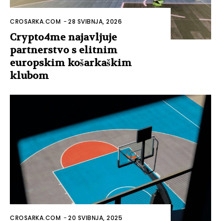
CROSARKA.COM
-
28 SVIBNJA, 2026
Crypto4me najavljuje
partnerstvo s elitnim
europskim košarkaškim
klubom
CROSARKA.COM
-
20 SVIBNJA, 2025