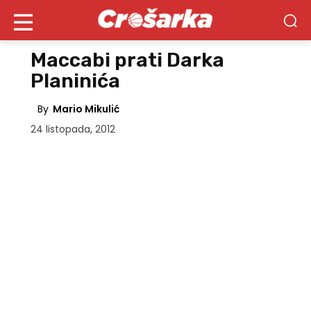
Maccabi prati Darka
Planinića
By
Mario Mikulić
24 listopada, 2012