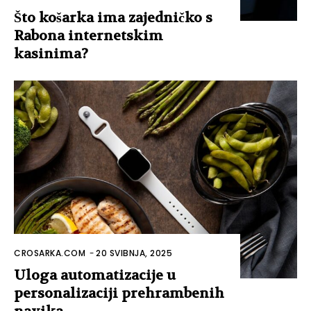
Što košarka ima zajedničko s
Rabona internetskim
kasinima?
CROSARKA.COM
-
20 SVIBNJA, 2025
Uloga automatizacije u
personalizaciji prehrambenih