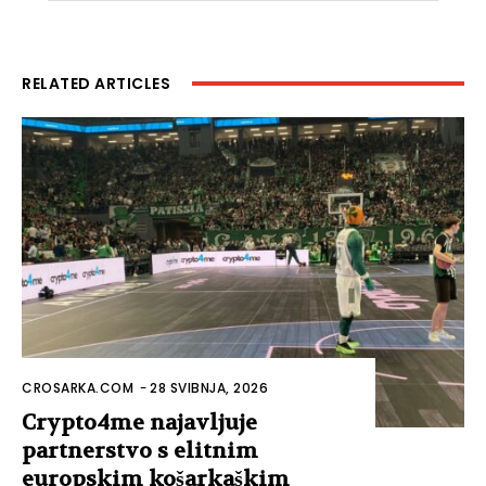
RELATED ARTICLES
CROSARKA.COM
-
28 SVIBNJA, 2026
Crypto4me najavljuje
partnerstvo s elitnim
europskim košarkaškim