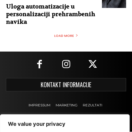
Uloga automatizacije u
personalizaciji prehrambenih
navika
LOAD MORE
KONTAKT INFORMACIJE
IMPRESSUM
MARKETING
REZULTATI
We value your privacy