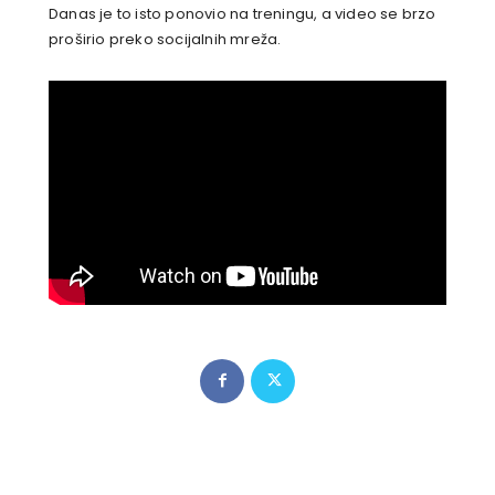
Danas je to isto ponovio na treningu, a video se brzo
proširio preko socijalnih mreža.