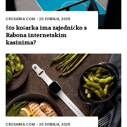
CROSARKA.COM
-
20 SVIBNJA, 2025
Što košarka ima zajedničko s
Rabona internetskim
kasinima?
CROSARKA.COM
-
20 SVIBNJA, 2025