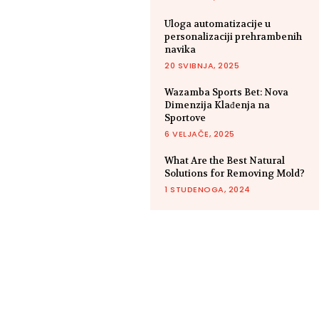
Uloga automatizacije u
personalizaciji prehrambenih
navika
20 SVIBNJA, 2025
Wazamba Sports Bet: Nova
Dimenzija Klađenja na
Sportove
6 VELJAČE, 2025
What Are the Best Natural
Solutions for Removing Mold?
1 STUDENOGA, 2024