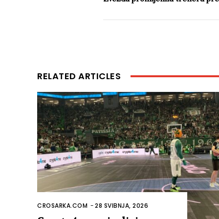
RELATED ARTICLES
CROSARKA.COM
-
28 SVIBNJA, 2026