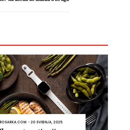
ROSARKA.COM
-
20 SVIBNJA, 2025