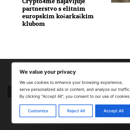
Crypto4me najavljuje
partnerstvo s elitnim
europskim košarkaškim
klubom
We value your privacy
We use cookies to enhance your browsing experience,
serve personalized ads or content, and analyze our traffic
By clicking "Accept All", you consent to our use of cookies
Customize
Reject All
Accept All