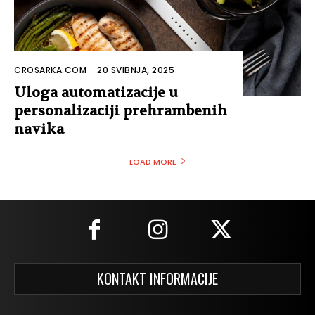
CROSARKA.COM
-
20 SVIBNJA, 2025
Uloga automatizacije u
personalizaciji prehrambenih
navika
LOAD MORE
KONTAKT INFORMACIJE