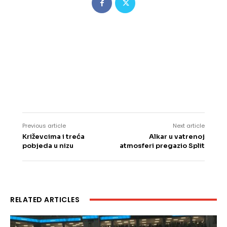
Previous article
Next article
Križevcima i treća
Alkar u vatrenoj
pobjeda u nizu
atmosferi pregazio Split
RELATED ARTICLES