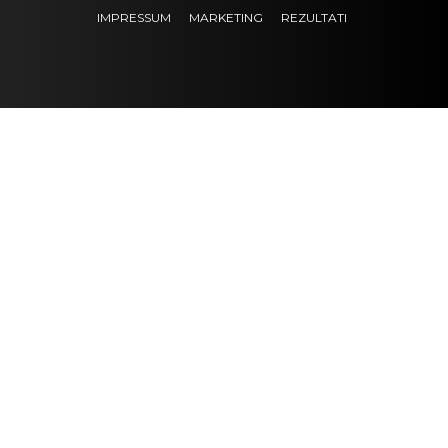
IMPRESSUM
MARKETING
REZULTATI