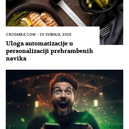
CROSARKA.COM
-
20 SVIBNJA, 2025
Uloga automatizacije u
personalizaciji prehrambenih
navika