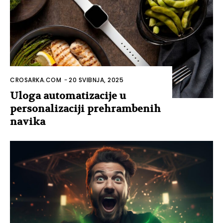
CROSARKA.COM
-
20 SVIBNJA, 2025
Uloga automatizacije u
personalizaciji prehrambenih
navika