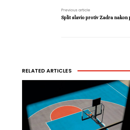
Previous article
Split slavio protiv Zadra nakon
RELATED ARTICLES