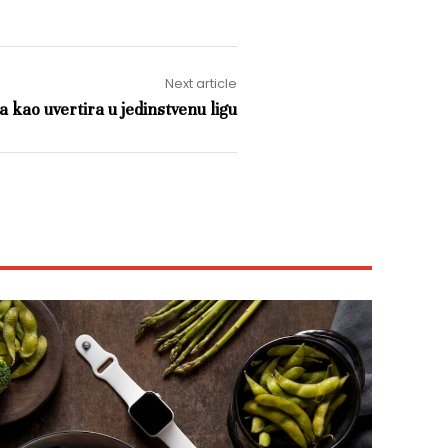
Next article
a kao uvertira u jedinstvenu ligu