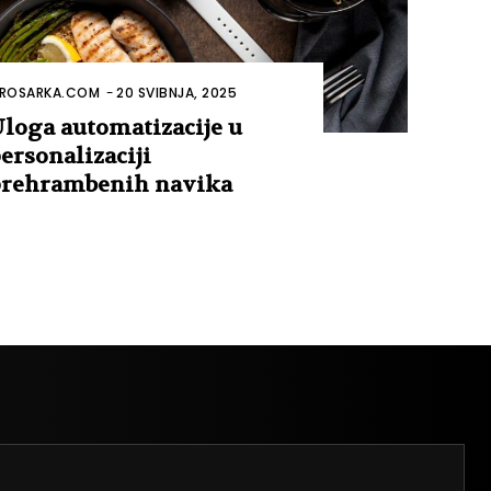
ROSARKA.COM
-
20 SVIBNJA, 2025
loga automatizacije u
ersonalizaciji
rehrambenih navika