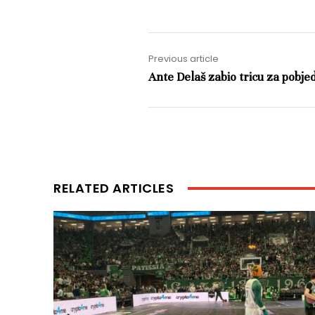
Previous article
Ante Delaš zabio tricu za pobje
RELATED ARTICLES