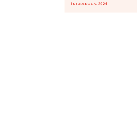
1 STUDENOGA, 2024