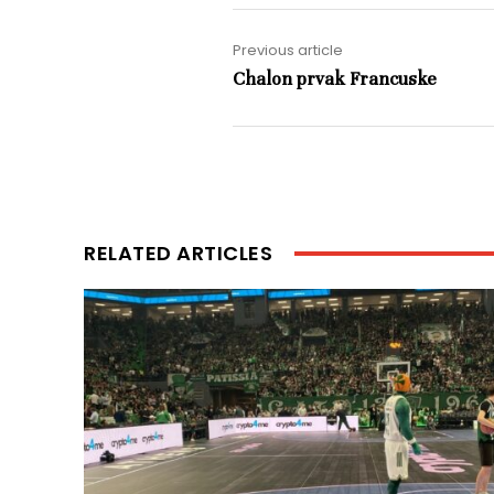
Previous article
Chalon prvak Francuske
RELATED ARTICLES