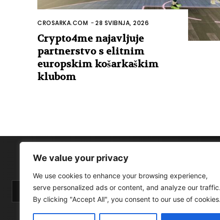
CROSARKA.COM
-
28 SVIBNJA, 2026
Crypto4me najavljuje
partnerstvo s elitnim
europskim košarkaškim
klubom
We value your privacy
We use cookies to enhance your browsing experience,
serve personalized ads or content, and analyze our traffic
By clicking "Accept All", you consent to our use of cookies