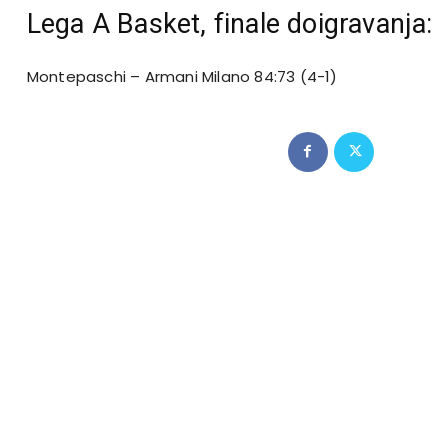
Lega A Basket, finale doigravanja:
Montepaschi – Armani Milano 84:73 (4-1)