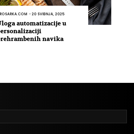
ROSARKA.COM
-
20 SVIBNJA, 2025
loga automatizacije u
ersonalizaciji
rehrambenih navika