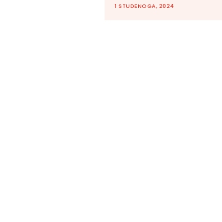
1 STUDENOGA, 2024