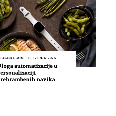
ROSARKA.COM
-
20 SVIBNJA, 2025
loga automatizacije u
ersonalizaciji
rehrambenih navika