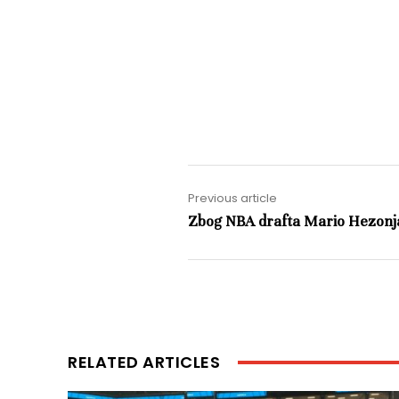
Previous article
Zbog NBA drafta Mario Hezonj
RELATED ARTICLES